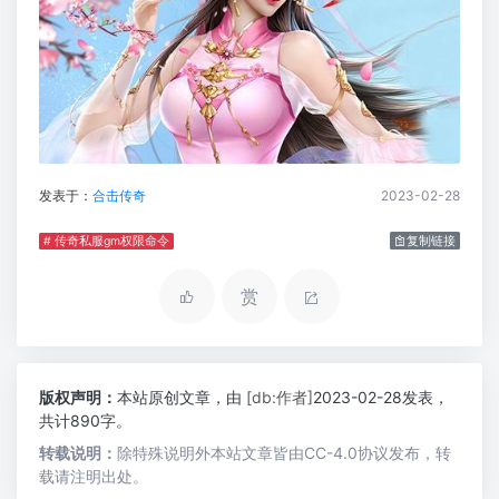
发表于：
合击传奇
2023-02-28
# 传奇私服gm权限命令
复制链接
赏
版权声明：
本站原创文章，由
[db:作者]
2023-02-28发表，
共计890字。
转载说明：
除特殊说明外本站文章皆由CC-4.0协议发布，转
载请注明出处。