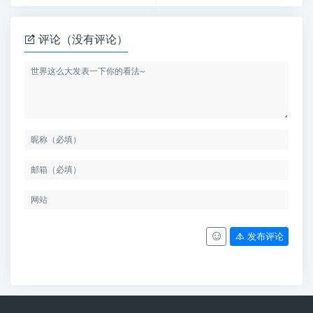
评论（没有评论）
发布评论