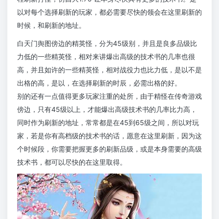
以对每个选择刷新的玩家，都必需要尽快的领会在这里刷新的
时候，和刷新的地址。
白天门舆图傍边的精英怪，分为45级别，并且是良多品级比
力低的一些精英怪，相对来讲爆出高级的技术书的几率也很
高，并且如许的一些精英怪，相对战役力也比力低，是以不是
出格的高，是以，在选择刷新的时辰，必需出格的好。
别的还有一点值得更多玩家注重的处所，由于精怪在传奇游戏
傍边，只有45级以上，才能爆出高级技术书的几率比力高，
同时作为刷新的地址，常常都是在45到65级之间，所以对玩
家，若是你有高档级的技术书的话，愿意在这里刷新，因为这
个时候段，你需要把握更多的刷新品级，或是本身需要的高级
技术书，都可以尽快的在这里取得。