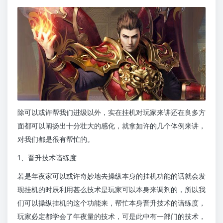
除可以或许帮我们进级以外，实在挂机对玩家来讲还在良多方
面都可以阐扬出十分壮大的感化，就拿如许的几个体例来讲，
对我们都是很有帮忙的。
1、晋升技术谙练度
若是年夜家可以或许奇妙地去操纵本身的挂机功能的话就会发
现挂机的时辰利用甚么技术是玩家可以本身来调剂的，所以我
们可以操纵挂机的这个功能来，帮忙本身晋升技术的谙练度，
玩家必定都学会了年夜量的技术，可是此中有一部门的技术，