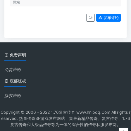
发布评论
免责声明
免责声明
底部版权
版权声明
Copyright © 2006 - 2022 1.76复古传奇 www.hnlpdq.Com All rights r
eserved. 热血传奇SF游戏发布网站，集最新精品传奇、复古传奇、1.76
复古传奇和大极品传奇等为一体的综合性的传奇私服发布网。