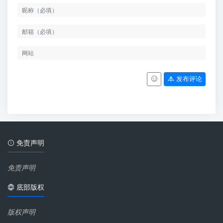
发布评论
免责声明
免责声明
底部版权
版权声明