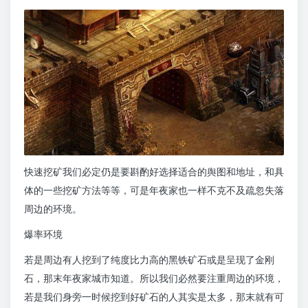
快速挖矿我们必定仍是要斟酌好选择适合的舆图和地址，和具
体的一些挖矿方法等等，可是年夜家也一样不克不及疏忽失落
周边的环境。
爆率环境
若是周边有人挖到了纯度比力高的黑铁矿石或是呈现了金刚
石，那末年夜家城市知道。所以我们必然要注重周边的环境，
若是我们身旁一时候挖到好矿石的人其实是太多，那末就有可