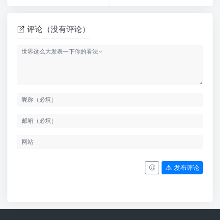
评论（没有评论）
发布评论