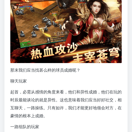
那末我们应当找甚么样的球员成婚呢？
聊天玩家
起首，必需从感情的角度来看，他们和异性成婚，他们在玩的
时辰最能谈论的就是异性。这也意味着我们应当好好社交，相
互聊天，一路操练。只有如许，我们才能更好地领会对方，在
豪情的根本上成婚。
一路组队的玩家