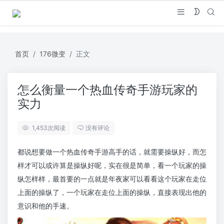
首页
176微变
正文
怎么衡量一个热血传奇手游玩家的
实力
1,453
次阅读
没有评论
都说想要做一个热血传奇手游高手的话，就需要操纵好，而怎
样才可以或许算是操纵好呢，实在很是简单，看一个玩家的操
纵怎样样，最首要的一点就是年夜家可以看看这个玩家在走位
上面的操纵了，一个玩家在走位上面的操纵，直接表现出他的
意识和他的手速。