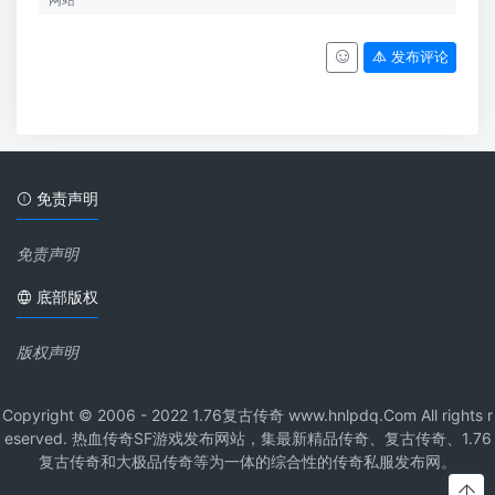
发布评论
免责声明
免责声明
底部版权
版权声明
Copyright © 2006 - 2022 1.76复古传奇 www.hnlpdq.Com All rights r
eserved. 热血传奇SF游戏发布网站，集最新精品传奇、复古传奇、1.76
复古传奇和大极品传奇等为一体的综合性的传奇私服发布网。