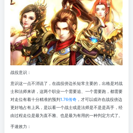
战役意识：
意识这一点不消说了，在战役傍边长短常主要的，出格是对战
士和法师来讲，这两个职业一个需要追、一个需要跑，都需要
对走位有着十分精准的预判
1.76传奇
，才可以或许在战役傍边
更好地占有上风，是以看一个战士或是法师是不是是高手，经
由过程走位是最为直不雅、也是最为有用的一种判定方式了。
手速效力：