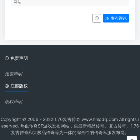
发布评论
免责声明
免责声明
底部版权
版权声明
Copyright © 2006 - 2022 1.76复古传奇 www.hnlpdq.Com All rights r
eserved. 热血传奇SF游戏发布网站，集最新精品传奇、复古传奇、1.76
复古传奇和大极品传奇等为一体的综合性的传奇私服发布网。