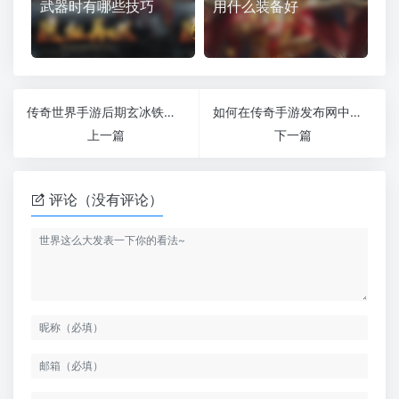
武器时有哪些技巧
用什么装备好
传奇世界手游后期玄冰铁为什么价格昂贵？
如何在传奇手游发布网中找出真假尸王
上一篇
下一篇
评论（没有评论）