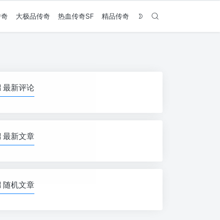
传奇
大极品传奇
热血传奇SF
精品传奇
最新评论
最新文章
随机文章