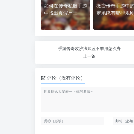
如何在传奇私服手游
微变传奇手游中
中找出真假尸王
定系统有哪些规
手游传奇攻沙法师蓝不够用怎么办
上一篇
评论（没有评论）