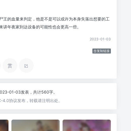
尸王的血量来判定，他是不是可以或许为本身失落出想要的工
来讲年夜家到达设备的可能性也会更高一些。
2023-01-03
复制链接
赏
2023-01-03发表，共计560字。
-4.0协议发布，转载请注明出处。