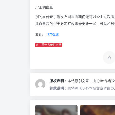
尸王的血量
别的在传奇手游发布网里面我们还可以经由过程看
具血量高的尸王必定打起来会更难一些，可是相对
发表于：
176微变
# 中国十大传世名画
版权声明：
本站原创文章，由
[db:作者]
转载说明：
除特殊说明外本站文章皆由CC