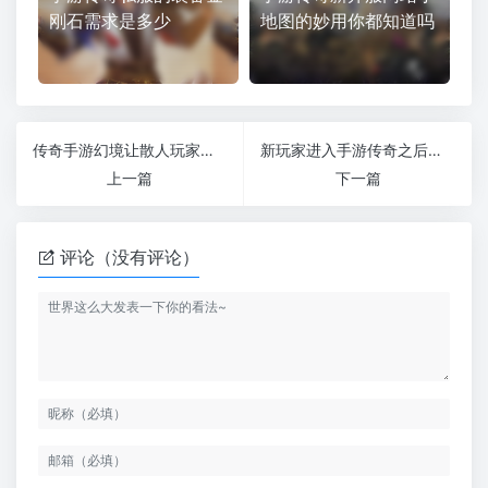
刚石需求是多少
地图的妙用你都知道吗
传奇手游幻境让散人玩家轻松打宝的副本
新玩家进入手游传奇之后应该怎么玩
上一篇
下一篇
评论（没有评论）