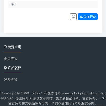
发布评论
免责声明
免责声明
底部版权
版权声明
Copyright © 2006 - 2022 1.76复古传奇 www.hnlpdq.Com All rights r
eserved. 热血传奇SF游戏发布网站，集最新精品传奇、复古传奇、1.76
复古传奇和大极品传奇等为一体的综合性的传奇私服发布网。