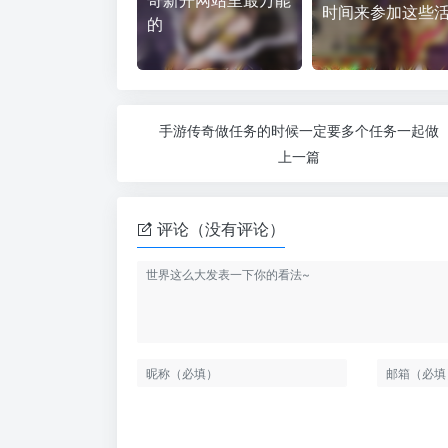
奇新开网站里最万能
时间来参加这些
的
手游传奇做任务的时候一定要多个任务一起做
上一篇
评论（没有评论）