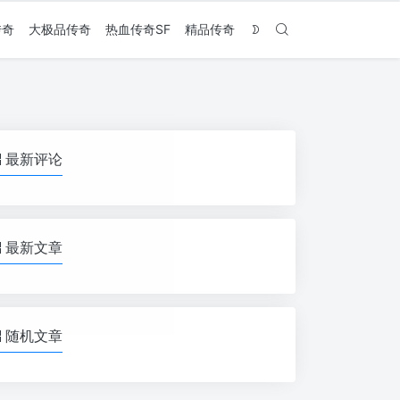
传奇
大极品传奇
热血传奇SF
精品传奇
最新评论
最新文章
随机文章