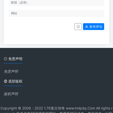
发布评论
免责声明
免责声明
底部版权
版权声明
Copyright © 2006 - 2022 1.76复古传奇 www.hnlpdq.Com All rights r