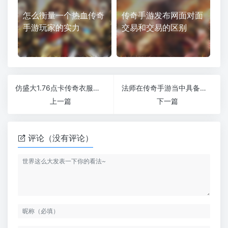
怎么衡量一个热血传奇
传奇手游发布网面对面
手游玩家的实力
交易和交易的区别
仿盛大1.76点卡传奇衣服穿戴是否需要消耗特别大的代价
法师在传奇手游当中具备怎样的优点
上一篇
下一篇
评论（没有评论）