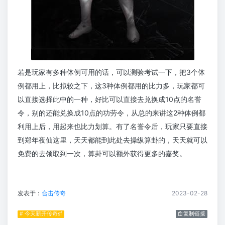
若是玩家有多种体例可用的话，可以测验考试一下，把3个体
例都用上，比拟较之下，这3种体例都用的比力多，玩家都可
以直接选择此中的一种，好比可以直接去兑换成10点的名誉
令，别的还能兑换成10点的功劳令，从总的来讲这2种体例都
利用上后，用起来也比力划算。有了名誉令后，玩家只要直接
到郑年夜仙这里，天天都能到此处去操纵算卦的，天天就可以
免费的去领取到一次，算卦可以额外获得更多的嘉奖。
发表于：
合击传奇
2023-02-28
# 今天新开传奇sf
复制链接