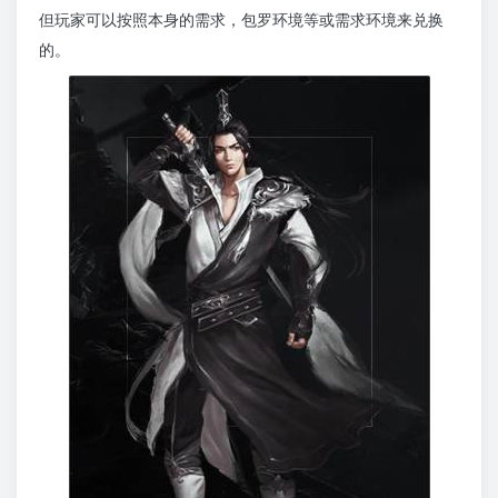
但玩家可以按照本身的需求，包罗环境等或需求环境来兑换
的。