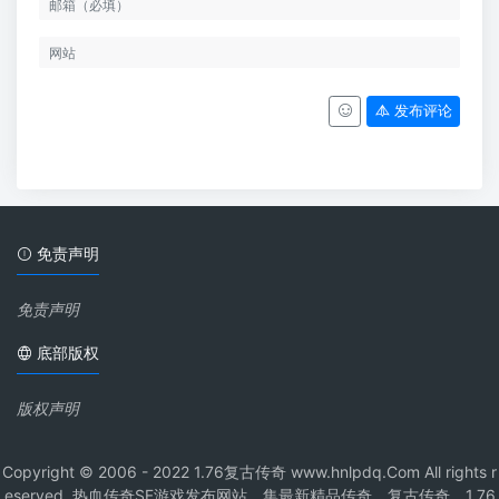
发布评论
免责声明
免责声明
底部版权
版权声明
Copyright © 2006 - 2022 1.76复古传奇 www.hnlpdq.Com All rights r
eserved. 热血传奇SF游戏发布网站，集最新精品传奇、复古传奇、1.76