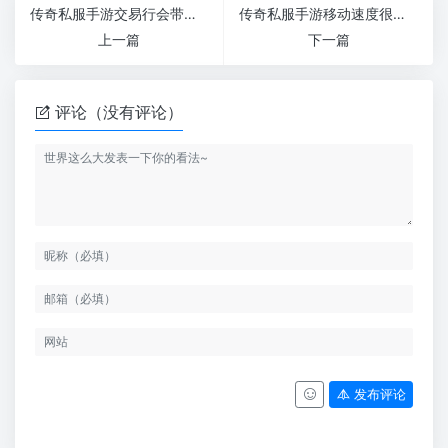
传奇私服手游交易行会带来更多客户
传奇私服手游移动速度很重要
上一篇
下一篇
评论（没有评论）
发布评论