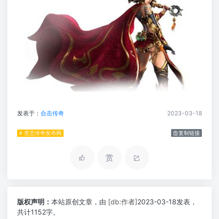
发表于：
合击传奇
2023-03-18
# 变态传奇发布网
复制链接
赏
版权声明：
本站原创文章，由
[db:作者]
2023-03-18发表，
共计1152字。