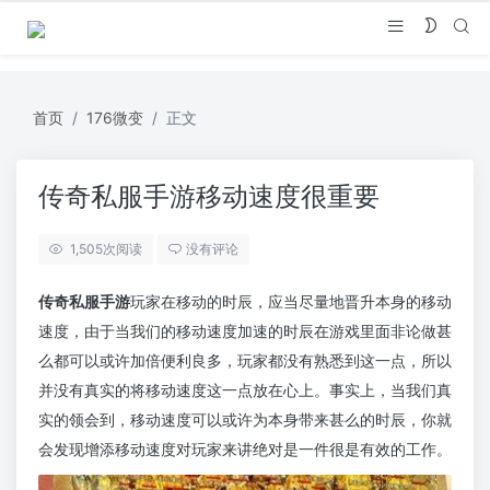
首页
176微变
正文
传奇私服手游移动速度很重要
1,505
次阅读
没有评论
传奇私服手游
玩家在移动的时辰，应当尽量地晋升本身的移动
速度，由于当我们的移动速度加速的时辰在游戏里面非论做甚
么都可以或许加倍便利良多，玩家都没有熟悉到这一点，所以
并没有真实的将移动速度这一点放在心上。事实上，当我们真
实的领会到，移动速度可以或许为本身带来甚么的时辰，你就
会发现增添移动速度对玩家来讲绝对是一件很是有效的工作。