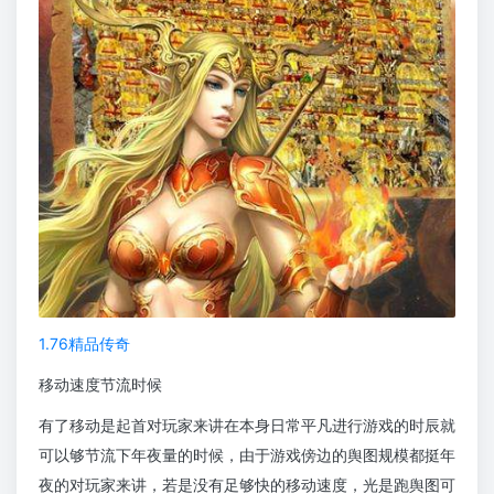
1.76精品传奇
移动速度节流时候
有了移动是起首对玩家来讲在本身日常平凡进行游戏的时辰就
可以够节流下年夜量的时候，由于游戏傍边的舆图规模都挺年
夜的对玩家来讲，若是没有足够快的移动速度，光是跑舆图可