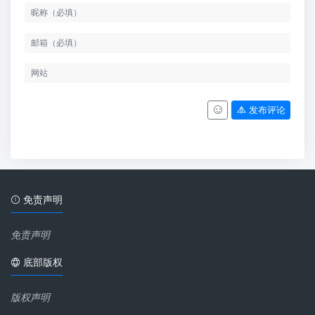
发布评论
免责声明
免责声明
底部版权
版权声明