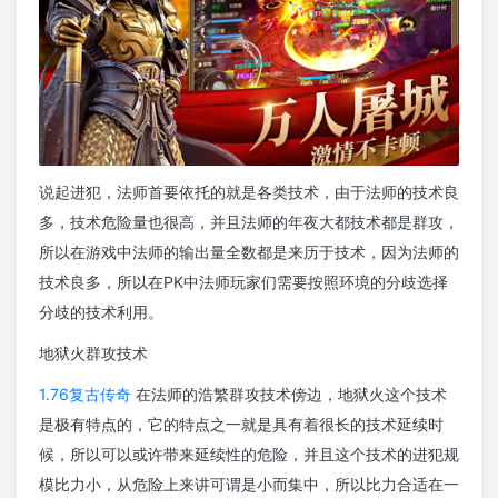
说起进犯，法师首要依托的就是各类技术，由于法师的技术良
多，技术危险量也很高，并且法师的年夜大都技术都是群攻，
所以在游戏中法师的输出量全数都是来历于技术，因为法师的
技术良多，所以在PK中法师玩家们需要按照环境的分歧选择
分歧的技术利用。
地狱火群攻技术
1.76复古传奇
在法师的浩繁群攻技术傍边，地狱火这个技术
是极有特点的，它的特点之一就是具有着很长的技术延续时
候，所以可以或许带来延续性的危险，并且这个技术的进犯规
模比力小，从危险上来讲可谓是小而集中，所以比力合适在一