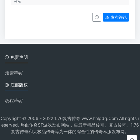
发布评论
免责声明
免责声明
底部版权
版权声明
Copyright © 2006 - 2022 1.76复古传奇 www.hnlpdq.Com All rights r
eserved. 热血传奇SF游戏发布网站，集最新精品传奇、复古传奇、1.76
复古传奇和大极品传奇等为一体的综合性的传奇私服发布网。