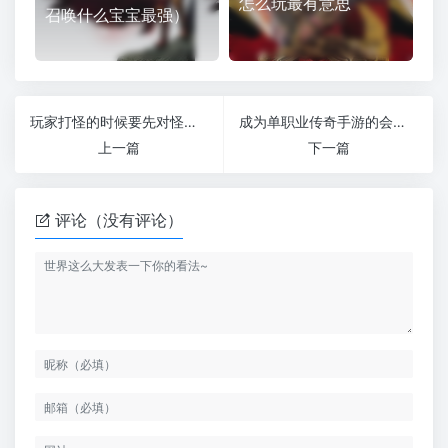
怎么玩最有意思
召唤什么宝宝最强）
玩家打怪的时候要先对怪物进行一轮筛选（玩家打怪升级游戏）
成为单职业传奇手游的会员让玩家升级更轻松（传奇会员平台）
上一篇
下一篇
评论（没有评论）