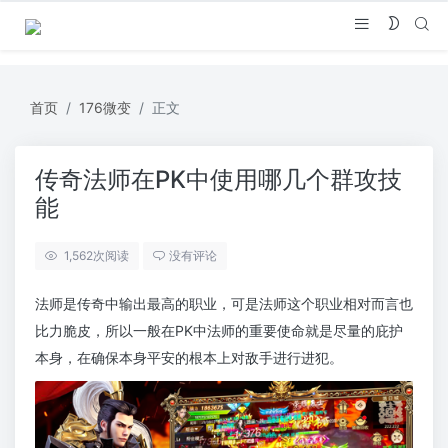
首页
176微变
正文
传奇法师在PK中使用哪几个群攻技
能
1,562
次阅读
没有评论
法师是传奇中输出最高的职业，可是法师这个职业相对而言也
比力脆皮，所以一般在PK中法师的重要使命就是尽量的庇护
本身，在确保本身平安的根本上对敌手进行进犯。