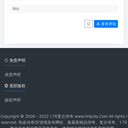
发布评论
免责声明
免责声明
底部版权
版权声明
Copyright © 2006 - 2022 1.76复古传奇 www.hnlpdq.Com All rights r
eserved. 热血传奇SF游戏发布网站，集最新精品传奇、复古传奇、1.76