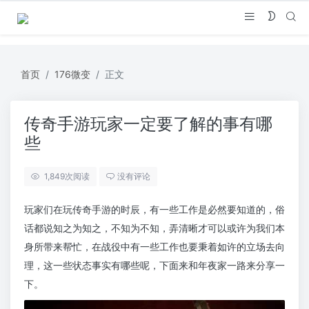
首页
176微变
正文
传奇手游玩家一定要了解的事有哪
些
1,849
次阅读
没有评论
玩家们在玩传奇手游的时辰，有一些工作是必然要知道的，俗
话都说知之为知之，不知为不知，弄清晰才可以或许为我们本
身所带来帮忙，在战役中有一些工作也要秉着如许的立场去向
理，这一些状态事实有哪些呢，下面来和年夜家一路来分享一
下。