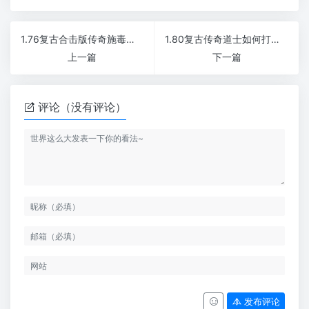
1.76复古合击版传奇施毒术可以不断的去压制对方的实力
1.80复古传奇道士如何打败敌人
上一篇
下一篇
评论（没有评论）
发布评论