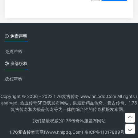
免责声明
免责声明
底部版权
版权声明
Copyright © 2006 - 2022 1.76复古传奇 www.hnlpdq.Com All rights r
eserved. 热血传奇SF游戏发布网站，集最新精品传奇、复古传奇、1.76
复古传奇和大极品传奇等为一体的综合性的传奇私服发布网。
我们是最权威的1.76传奇私服发布网站
1.76复古传奇
官网(Www.hnlpdq.Com) 豫ICP备11017889号-1