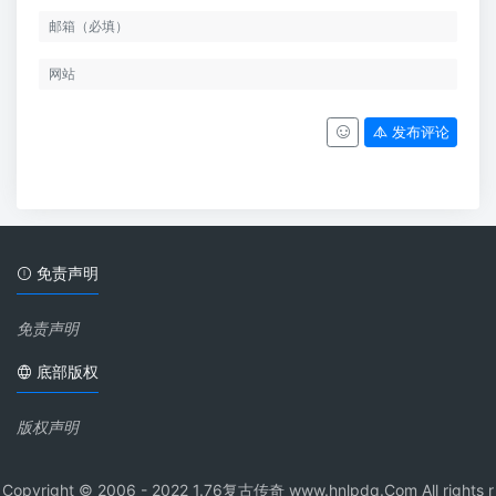
发布评论
免责声明
免责声明
底部版权
版权声明
Copyright © 2006 - 2022 1.76复古传奇 www.hnlpdq.Com All rights r