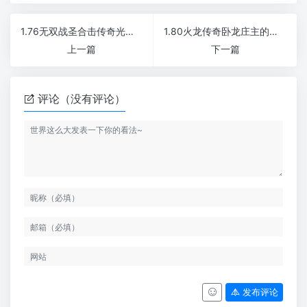
1.76无双战圣合击传奇光柱无限爆长久耐玩版
1.80火龙传奇卧龙庄主的爆率要如何提升
上一篇
下一篇
评论（没有评论）
发布评论