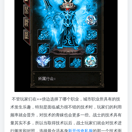
不管玩家们在==傍边选择了哪个职业，城市职业所具有的技
术发生乐趣，特别是面临威力很不错的技术时，玩家们的利用
频率就会晋升，对技术的青睐也会更多一些。战士的技术具有
量其实不多，所以当取得技术以后，战士玩家们就会对技术进
行阐发和对照，选择最合适本身
新开传奇私服
的那一个技术面