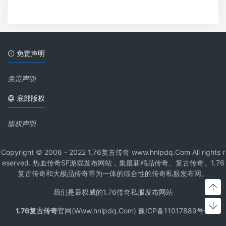
免责声明
免责声明
底部版权
版权声明
Copyright © 2006 - 2022 1.76复古传奇 www.hnlpdq.Com All rights r
eserved. 热血传奇SF游戏发布网站，集最新精品传奇、复古传奇、1.76
复古传奇和大极品传奇等为一体的综合性的传奇私服发布网。
我们是最权威的1.76传奇私服发布网站
1.76复古传奇
官网(Www.hnlpdq.Com) 豫ICP备11017889号-1