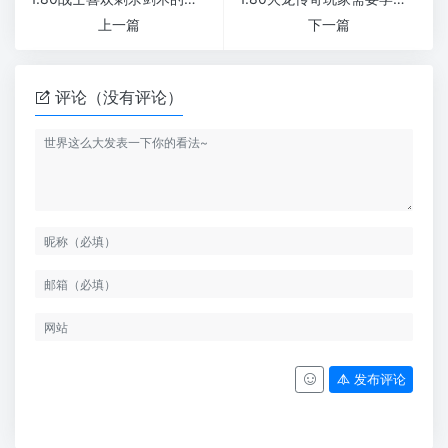
上一篇
下一篇
评论（没有评论）
发布评论