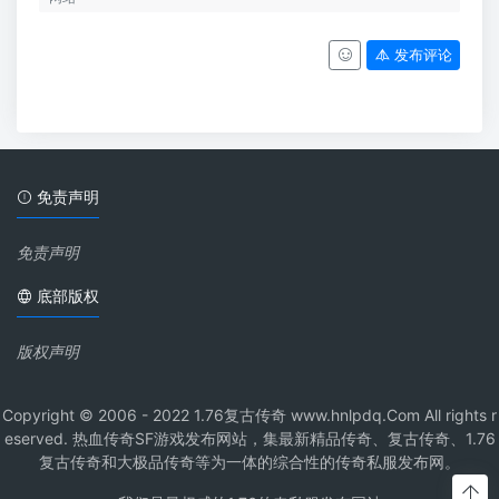
发布评论
免责声明
免责声明
底部版权
版权声明
Copyright © 2006 - 2022 1.76复古传奇 www.hnlpdq.Com All rights r
eserved. 热血传奇SF游戏发布网站，集最新精品传奇、复古传奇、1.76
复古传奇和大极品传奇等为一体的综合性的传奇私服发布网。