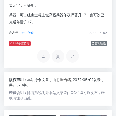
卖元宝，可提现。
兵器：可以经由过程土城高级兵器年夜师晋升+7，也可沙巴
克通俗晋升+7。
发表于：
合击传奇
2022-05-02
# 1.76暴雪传奇
复制链接
赏
版权声明：
本站原创文章，由
[db:作者]
2022-05-02发表，
共计373字。
转载说明：
除特殊说明外本站文章皆由CC-4.0协议发布，转
载请注明出处。