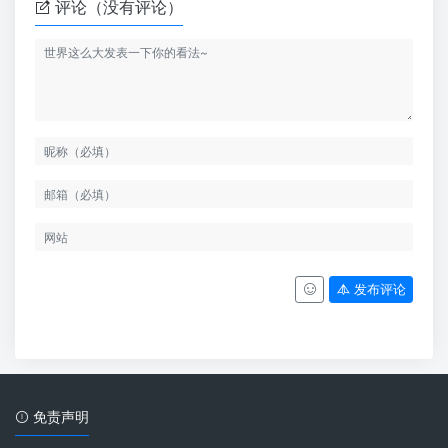
评论（没有评论）
发布评论
免责声明