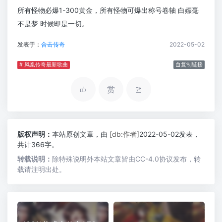
所有怪物必爆1-300黄金，所有怪物可爆出称号卷轴 白嫖毫
不是梦 时候即是一切。
发表于：
合击传奇
2022-05-02
# 凤凰传奇最新歌曲
复制链接
赏
版权声明：
本站原创文章，由
[db:作者]
2022-05-02发表，
共计366字。
转载说明：
除特殊说明外本站文章皆由CC-4.0协议发布，转
载请注明出处。