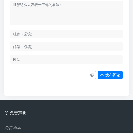
发布评论
免责声明
免责声明