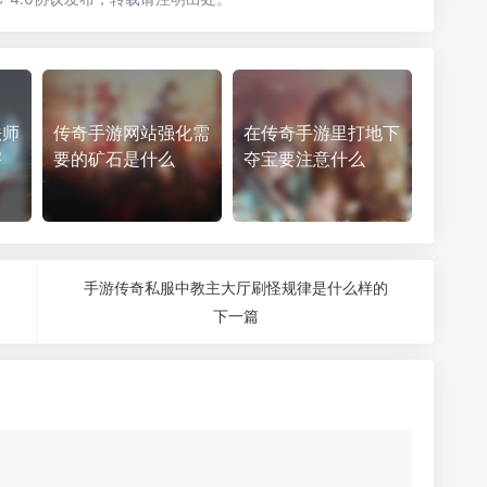
法师
传奇手游网站强化需
在传奇手游里打地下
害
要的矿石是什么
夺宝要注意什么
手游传奇私服中教主大厅刷怪规律是什么样的
下一篇