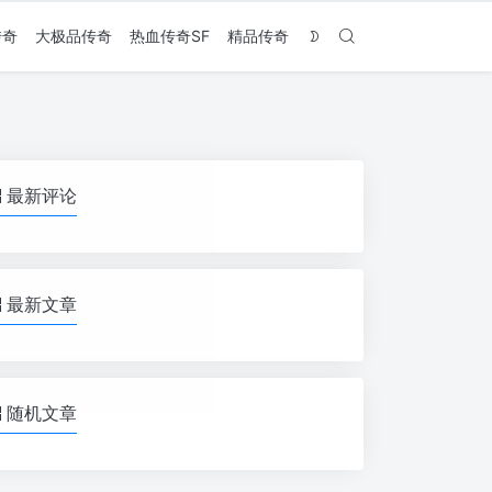
传奇
大极品传奇
热血传奇SF
精品传奇
最新评论
最新文章
随机文章