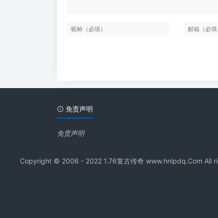
免责声明
免责声明
Copyright © 2006 - 2022 1.76复古传奇 www.hnl