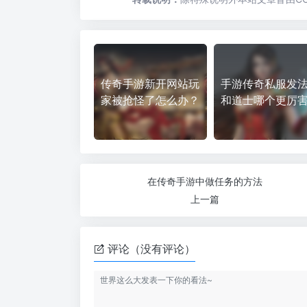
传奇手游新开网站玩
手游传奇私服发
家被抢怪了怎么办？
和道士哪个更厉
在传奇手游中做任务的方法
上一篇
评论（没有评论）