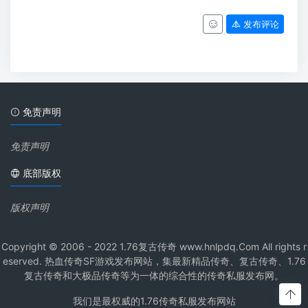
发布评论
免责声明
免责声明
底部版权
版权声明
Copyright © 2006 - 2022 1.76复古传奇 www.hnlpdq.Com All rights r
eserved. 热血传奇SF游戏发布网站，集最新精品传奇、复古传奇、1.76
复古传奇和大极品传奇等为一体的综合性的传奇私服发布网。
我们是最权威的1.76传奇私服发布网站