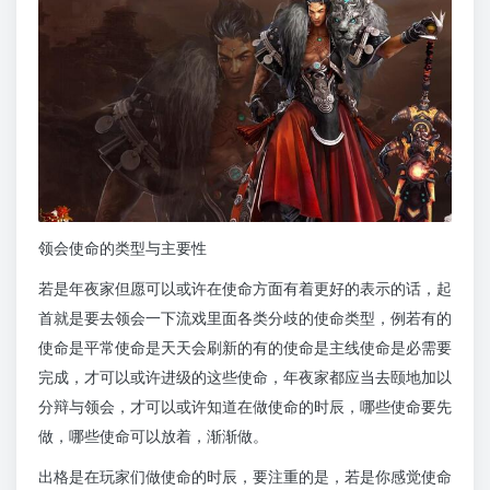
领会使命的类型与主要性
若是年夜家但愿可以或许在使命方面有着更好的表示的话，起
首就是要去领会一下流戏里面各类分歧的使命类型，例若有的
使命是平常使命是天天会刷新的有的使命是主线使命是必需要
完成，才可以或许进级的这些使命，年夜家都应当去颐地加以
分辩与领会，才可以或许知道在做使命的时辰，哪些使命要先
做，哪些使命可以放着，渐渐做。
出格是在玩家们做使命的时辰，要注重的是，若是你感觉使命