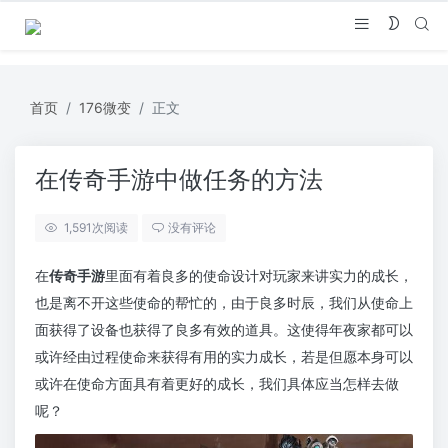
首页
176微变
正文
在传奇手游中做任务的方法
1,591
次阅读
没有评论
在
传奇手游
里面有着良多的使命设计对玩家来讲实力的成长，
也是离不开这些使命的帮忙的，由于良多时辰，我们从使命上
面获得了设备也获得了良多有效的道具。这使得年夜家都可以
或许经由过程使命来获得有用的实力成长，若是但愿本身可以
或许在使命方面具有着更好的成长，我们具体应当怎样去做
呢？