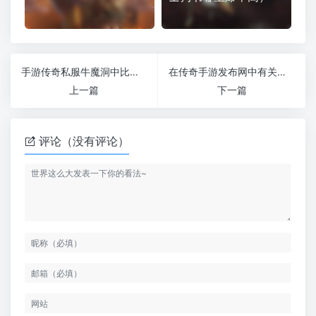
手游传奇私服牛魔洞中比较强的小boss
在传奇手游发布网中有关于符石的选择与培养
上一篇
下一篇
评论（没有评论）