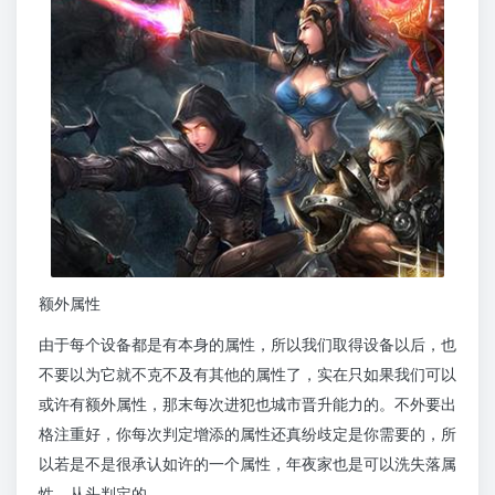
额外属性
由于每个设备都是有本身的属性，所以我们取得设备以后，也
不要以为它就不克不及有其他的属性了，实在只如果我们可以
或许有额外属性，那末每次进犯也城市晋升能力的。不外要出
格注重好，你每次判定增添的属性还真纷歧定是你需要的，所
以若是不是很承认如许的一个属性，年夜家也是可以洗失落属
性，从头判定的。