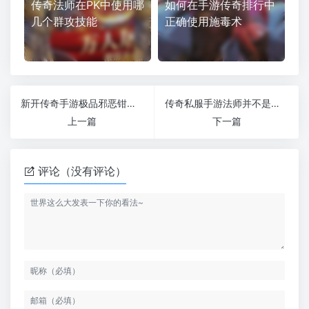
传奇法师在PK中使用哪
如何在手游传奇排行中
几个群攻技能
正确使用施毒术
新开传奇手游极品邪恶钳虫打法详解
传奇私服手游法师并不是你想象中的脆皮
上一篇
下一篇
评论（没有评论）