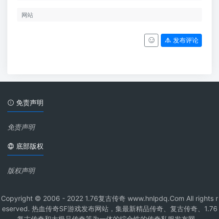
发布评论
免责声明
免责声明
底部版权
版权声明
Copyright © 2006 - 2022 1.76复古传奇 www.hnlpdq.Com All rights r
eserved. 热血传奇SF游戏发布网站，集最新精品传奇、复古传奇、1.76
复古传奇和大极品传奇等为一体的综合性的传奇私服发布网。