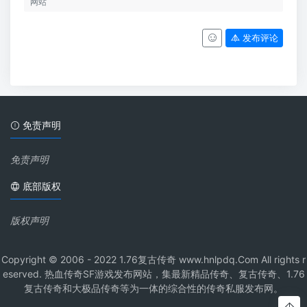
发布评论
免责声明
免责声明
底部版权
版权声明
Copyright © 2006 - 2022 1.76复古传奇 www.hnlpdq.Com All rights r
eserved. 热血传奇SF游戏发布网站，集最新精品传奇、复古传奇、1.76
复古传奇和大极品传奇等为一体的综合性的传奇私服发布网。