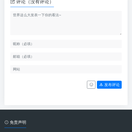
评论（没有评论）
发布评论
免责声明