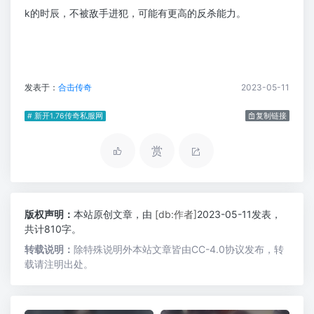
k的时辰，不被敌手进犯，可能有更高的反杀能力。
发表于：
合击传奇
2023-05-11
# 新开1.76传奇私服网
复制链接
赏
版权声明：
本站原创文章，由
[db:作者]
2023-05-11发表，
共计810字。
转载说明：
除特殊说明外本站文章皆由CC-4.0协议发布，转
载请注明出处。