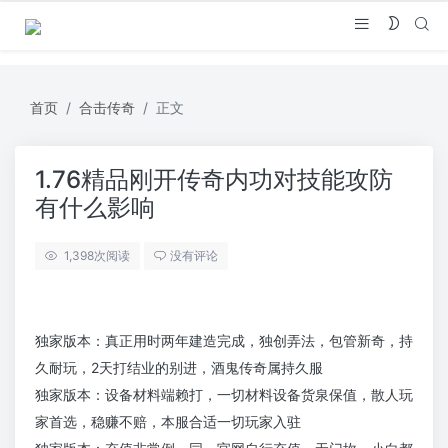
首页
合击传奇
正文
1.76精品刚开传奇内功对技能攻防
有什么影响
1,398
次阅读
没有评论
独家版本：真正用时两年建造完成，独创弄法，包管新奇，持
久耐玩，2天打结业的别进，酒鬼传奇属持久服
独家版本：设备材料端赖打，一切材料设备货泉保值，散人玩
家首选，稳赚不赔，本服合适一切玩家入驻