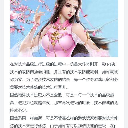
在对技术品级进行进级的进程中，仿昌大传奇刚开一秒 内功
技术的攻防阐扬会消逝，并且有的技术攻防能减弱，如许就被
称为零。为了进步技术攻防的结果，每一个传奇游戏玩家都必
需要对技术修炼的技术进行晋升。
固然增添技术进犯力不是全数，可是，每一个技术的品级越
高，进犯力也就越年夜，那末再次进级的时辰，技术酿成的危
险就必定。
固然系同一样如斯，可是不管甚么样的游戏玩家都要对技术修
炼的技术来进行修炼，由于如许有可以加倍快速的进级，在p