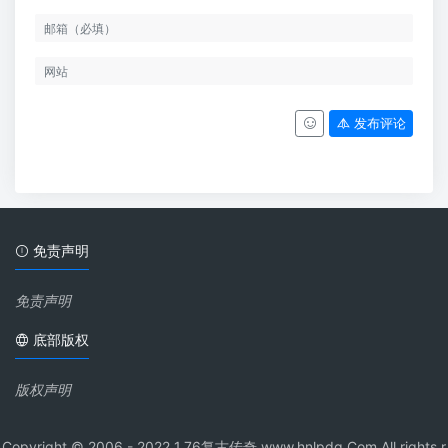
发布评论
免责声明
免责声明
底部版权
版权声明
Copyright © 2006 - 2022 1.76复古传奇 www.hnlpdq.Com All rights r