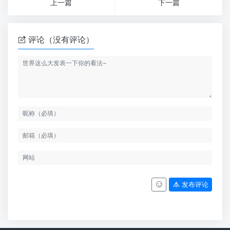
上一篇
下一篇
评论（没有评论）
发布评论