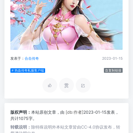
发表于：
合击传奇
2023-01-15
# 热血传奇私服客户端
复制链接
赏
版权声明：
本站原创文章，由
[db:作者]
2023-01-15发表，
共计1075字。
转载说明：
除特殊说明外本站文章皆由CC-4.0协议发布，转