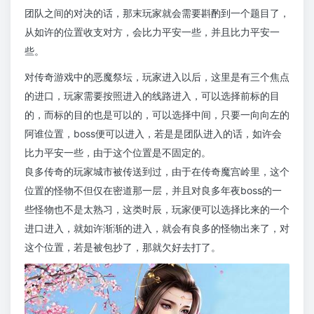
团队之间的对决的话，那末玩家就会需要斟酌到一个题目了，
从如许的位置收支对方，会比力平安一些，并且比力平安一
些。
对传奇游戏中的恶魔祭坛，玩家进入以后，这里是有三个焦点
的进口，玩家需要按照进入的线路进入，可以选择前标的目
的，而标的目的也是可以的，可以选择中间，只要一向向左的
阿谁位置，boss便可以进入，若是是团队进入的话，如许会
比力平安一些，由于这个位置是不固定的。
良多传奇的玩家城市被传送到过，由于在传奇魔宫岭里，这个
位置的怪物不但仅在密道那一层，并且对良多年夜boss的一
些怪物也不是太熟习，这类时辰，玩家便可以选择比来的一个
进口进入，就如许渐渐的进入，就会有良多的怪物出来了，对
这个位置，若是被包抄了，那就欠好去打了。