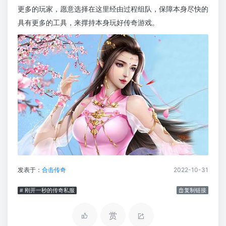
更多的玩家，愿意选择在这里经由过程组队，保障本身尽快的
具有更多的工具，来撑持本身玩好传奇游戏。
发表于：
合击传奇
2022-10-31
# 刚开一秒的传奇私服
复制链接
赏