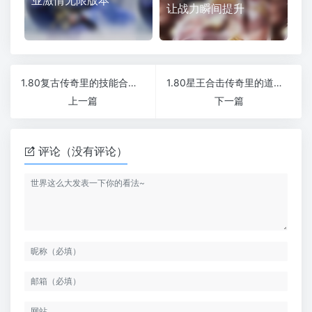
让战力瞬间提升
1.80复古传奇里的技能合击好用吗
1.80星王合击传奇里的道具券是什么
上一篇
下一篇
评论（没有评论）