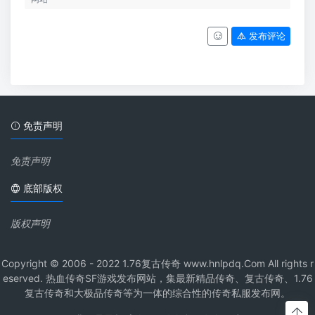
发布评论
免责声明
免责声明
底部版权
版权声明
Copyright © 2006 - 2022 1.76复古传奇 www.hnlpdq.Com All rights r
eserved. 热血传奇SF游戏发布网站，集最新精品传奇、复古传奇、1.76
复古传奇和大极品传奇等为一体的综合性的传奇私服发布网。