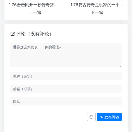
1.76合击刚开一秒传奇猪卫王怪物怎么刷才安全又高收益
1.76复古传奇是玩家的一个终极梦想新开1.76微变传奇
上一篇
下一篇
评论（没有评论）
发布评论