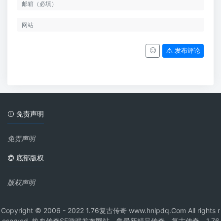
发布评论
免责声明
免责声明
底部版权
版权声明
Copyright © 2006 - 2022 1.76复古传奇 www.hnlpdq.Com All rights r
eserved. 热血传奇SF游戏发布网站，集最新精品传奇、复古传奇、1.76