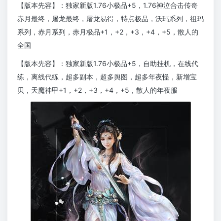
【版本先容】：独家新版1.76小极品+5，1.76神泣合击传奇
赤月最终，屠龙最终，屠龙易得，特点极品，沃玛系列，祖玛
系列，赤月系列，赤月极品+1，+2，+3，+4，+5，散人的
全国
【版本先容】：独家新版1.76小极品+5，自助挂机，在线代
练，离线代练，超多副本，超多舆图，超多年夜怪，新增宝
贝，天魔神甲+1，+2，+3，+4，+5，散人的年夜服