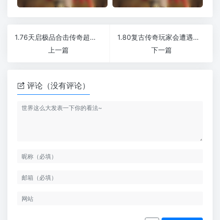
1.76天启极品合击传奇超级牛逼坐骑版本
1.80复古传奇玩家会遭遇滑铁卢了吗
上一篇
下一篇
评论（没有评论）