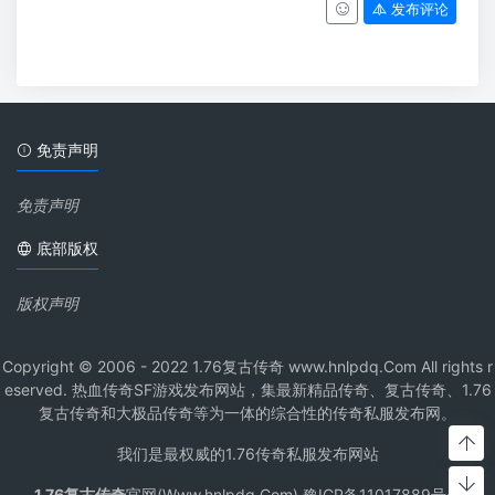
发布评论
免责声明
免责声明
底部版权
版权声明
Copyright © 2006 - 2022 1.76复古传奇 www.hnlpdq.Com All rights r
eserved. 热血传奇SF游戏发布网站，集最新精品传奇、复古传奇、1.76
复古传奇和大极品传奇等为一体的综合性的传奇私服发布网。
我们是最权威的1.76传奇私服发布网站
1.76复古传奇
官网(Www.hnlpdq.Com) 豫ICP备11017889号-1