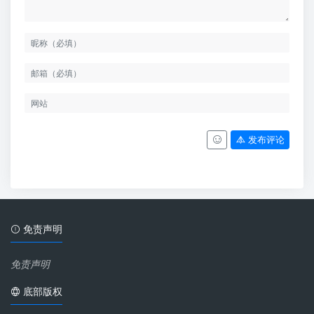
发布评论
免责声明
免责声明
底部版权