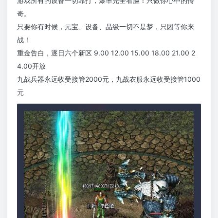
游戏所有的设备一切靠打，爆率完全看脸！只做你心中的传
奇。
只要你有时候，元宝、设备、品级一切不是梦，只因等你来
战！
重金告白，逐日六个新区 9.00 12.00 15.00 18.00 21.00 2
4.00开放
九战兵器永远收受接管2000元，九战衣服永远收受接管1000
元