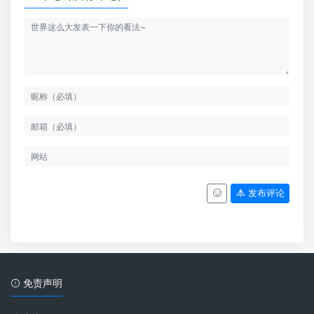
发布评论
免责声明