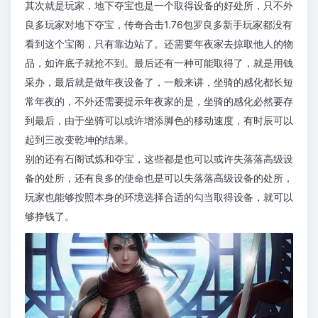
其次就是玩家，地下夺宝也是一个取得设备的好处所，只不外
良多玩家对地下夺宝，传奇合击1.76包罗良多新手玩家都没有
看到这个宝阁，只有靠边站了。还需要年夜家去掠取他人的物
品，如许底子就抢不到。最后还有一种可能取得了，就是用钱
采办，最后就是做年夜设备了，一般来讲，坐骑的感化都长短
常年夜的，不外还需要提示年夜家的是，坐骑的感化必然要存
到最后，由于坐骑可以或许增添脚色的移动速度，有时辰可以
起到三改变乾坤的结果。
别的还有石阁试炼和夺宝，这些都是也可以或许失落落高级设
备的处所，还有良多的使命也是可以失落落高级设备的处所，
玩家也能够按照本身的环境选择合适的勾当取得设备，就可以
够挣钱了。