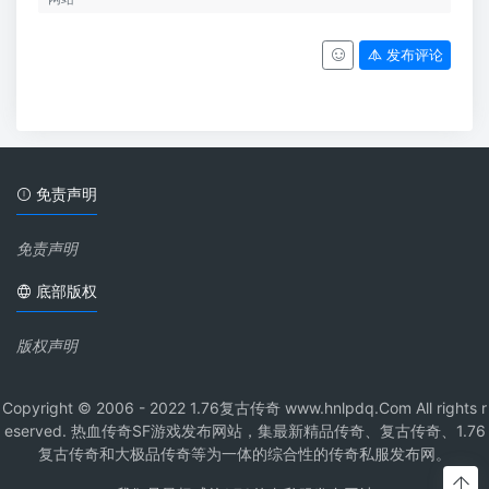
发布评论
免责声明
免责声明
底部版权
版权声明
Copyright © 2006 - 2022 1.76复古传奇 www.hnlpdq.Com All rights r
eserved. 热血传奇SF游戏发布网站，集最新精品传奇、复古传奇、1.76
复古传奇和大极品传奇等为一体的综合性的传奇私服发布网。