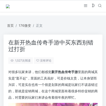
首页
176微变
正文
在新开热血传奇手游中买东西别错
过打折
1,527
次阅读
没有评论
对很多玩家来讲，他们都感觉
新开热血传奇手游
里面的商城其
实是“逛不起”，里面的工具虽好，可是价钱太贵，让本身望而
兴叹，可是实在也有一个很是划算的商城是玩家们不该该错过
的，那就是促销商城，在这个商城里面有着很多特价促销的商
品，对需要的玩家们来讲会有着很年夜的帮忙。