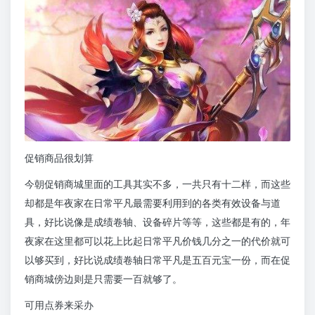
促销商品很划算
今朝促销商城里面的工具其实不多，一共只有十二样，而这些
却都是年夜家在日常平凡最需要利用到的各类有效设备与道
具，好比说像是成绩卷轴、设备碎片等等，这些都是有的，年
夜家在这里都可以花上比起日常平凡价钱几分之一的代价就可
以够买到，好比说成绩卷轴日常平凡是五百元宝一份，而在促
销商城傍边则是只需要一百就够了。
可用点券来采办