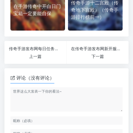
传奇手游十二宫殿（传
在手游传奇中开白日门
奇地下宫殿）（传奇手
宝箱一定要能自保
游排行榜前一）
传奇手游发布网每日任务为什么是必做任务
在传奇手游发布网新开服里玩后期职业要怎么成长
上一篇
下一篇
评论（没有评论）