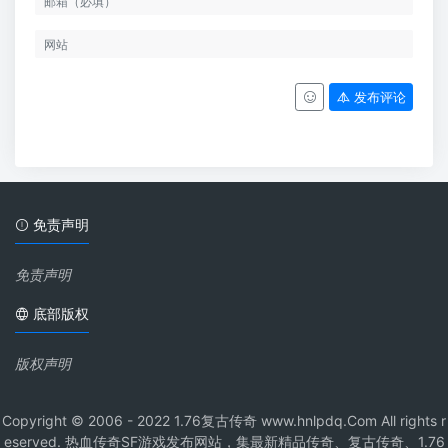
发布评论
免责声明
免责声明
底部版权
版权声明
Copyright © 2006 - 2022 1.76复古传奇 www.hnlpdq.Com All rights r
eserved. 热血传奇SF游戏发布网站，集最新精品传奇、复古传奇、1.76