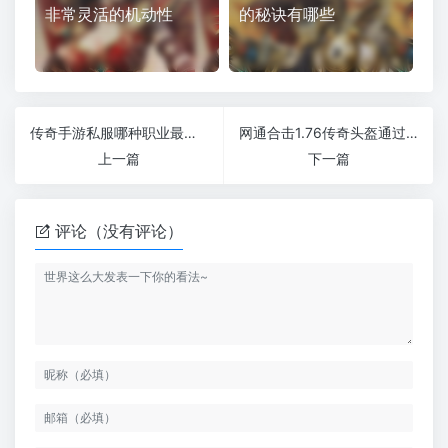
非常灵活的机动性
的秘诀有哪些
传奇手游私服哪种职业最适合穿私服的单刷老大
网通合击1.76传奇头盔通过强化到紫金需要多少紫金矿
上一篇
下一篇
评论（没有评论）