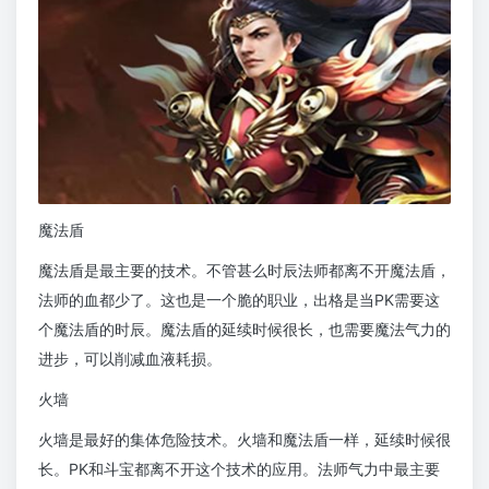
魔法盾
魔法盾是最主要的技术。不管甚么时辰法师都离不开魔法盾，
法师的血都少了。这也是一个脆的职业，出格是当PK需要这
个魔法盾的时辰。魔法盾的延续时候很长，也需要魔法气力的
进步，可以削减血液耗损。
火墙
火墙是最好的集体危险技术。火墙和魔法盾一样，延续时候很
长。PK和斗宝都离不开这个技术的应用。法师气力中最主要