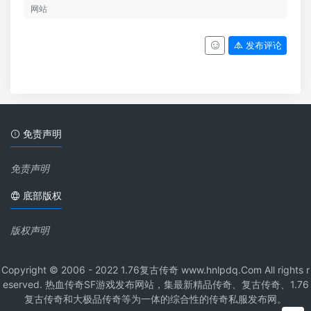
发布评论
免责声明
免责声明
底部版权
版权声明
Copyright © 2006 - 2022 1.76复古传奇 www.hnlpdq.Com All rights r
eserved. 热血传奇SF游戏发布网站，集最新精品传奇、复古传奇、1.76
复古传奇和大极品传奇等为一体的综合性的传奇私服发布网。