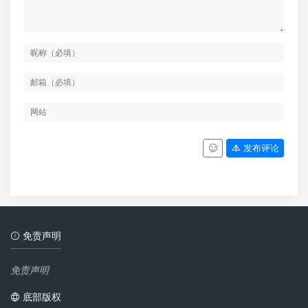
发布评论
免责声明
免责声明
底部版权