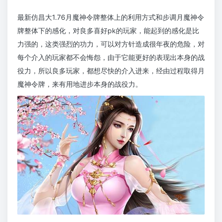
最新仿昌大1.76月魔神令牌整体上的利用方式和步调月魔神令
牌整体下的感化，对良多喜好pk的玩家，能起到的感化是比
力强的，这类强烈的功力，可以对方针造成很年夜的危险，对
每个介入的玩家都不会悔怨，由于它能更好的表现出本身的战
役力，所以良多玩家，都想尽快的介入进来，经由过程取得月
魔神令牌，来有用地进步本身的战役力。