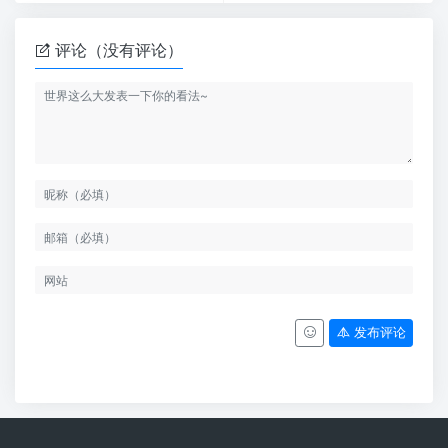
评论（没有评论）
发布评论