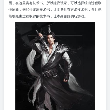
图，在这里具有技术书。所以建议玩家，可以选择经由过程刷
怪刷新，来尽快爆出技术书，让本身具有更多技术书，并且也
能够经由过程取得的技术书，让本身更好的玩游戏。