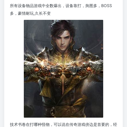
所有设备物品游戏中全数爆出，设备靠打，舆图多，BOSS
多，豪情耐玩,久长不变
技术书卷在打哪种怪物，可以说在传奇游戏傍边是首要的，经