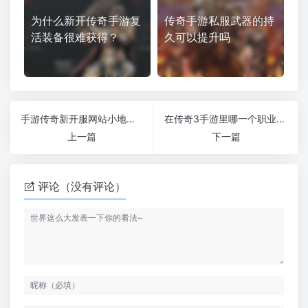
为什么新开传奇手游复
传奇手游私服武器的持
活装备很难获得？
久可以提升吗
手游传奇新开服网站小地图的妙用你都知道吗
在传奇3手游里哪一个职业组合是最费钱的
上一篇
下一篇
评论（没有评论）