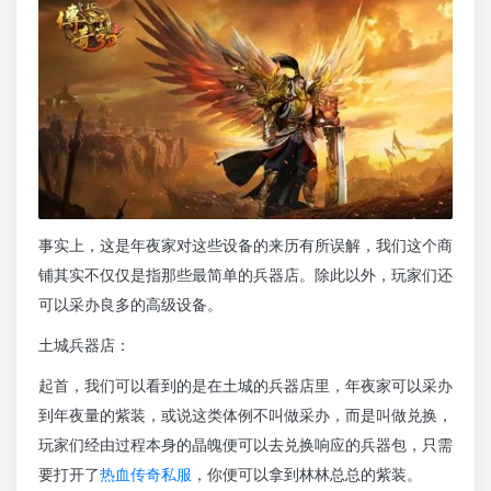
事实上，这是年夜家对这些设备的来历有所误解，我们这个商
铺其实不仅仅是指那些最简单的兵器店。除此以外，玩家们还
可以采办良多的高级设备。
土城兵器店：
起首，我们可以看到的是在土城的兵器店里，年夜家可以采办
到年夜量的紫装，或说这类体例不叫做采办，而是叫做兑换，
玩家们经由过程本身的晶魄便可以去兑换响应的兵器包，只需
要打开了
热血传奇私服
，你便可以拿到林林总总的紫装。