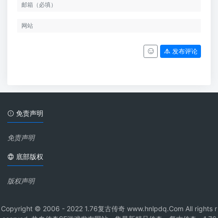
发布评论
免责声明
免责声明
底部版权
版权声明
Copyright © 2006 - 2022 1.76复古传奇 www.hnlpdq.Com All rights r