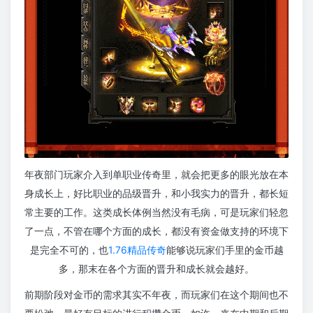
年夜部门玩家介入到单职业传奇里，就会把更多的眼光放在本
身成长上，好比职业的品级晋升，和小我实力的晋升，都长短
常主要的工作。这类成长体例当然没有毛病，可是玩家们轻忽
了一点，不管在哪个方面的成长，都没有资金做支持的环境下
是完全不可的，也
1.76精品传奇
能够说玩家们手里的金币越
多，那末在各个方面的晋升和成长就会越好。
前期阶段对金币的需求其实不年夜，而玩家们在这个期间也不