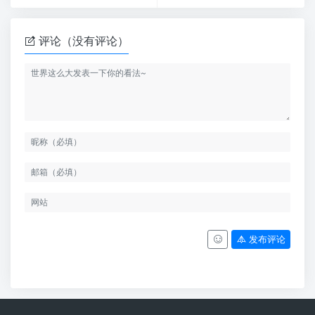
评论（没有评论）
发布评论