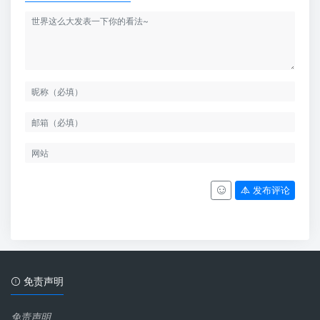
发布评论
免责声明
免责声明