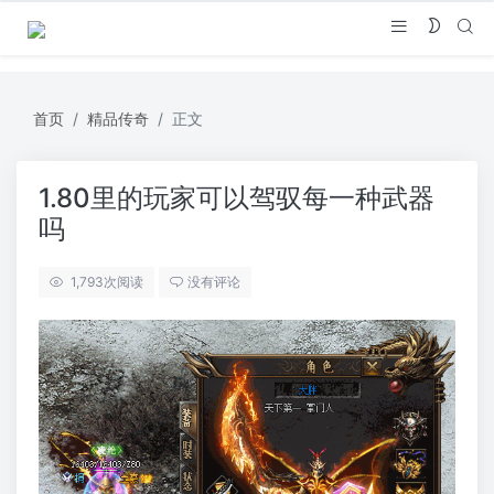
首页
精品传奇
正文
1.80里的玩家可以驾驭每一种武器
吗
1,793
次阅读
没有评论