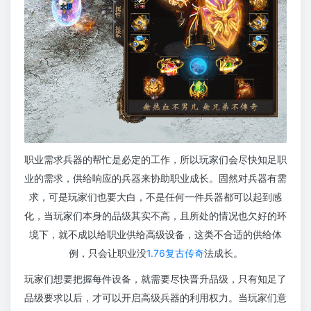
职业需求兵器的帮忙是必定的工作，所以玩家们会尽快知足职
业的需求，供给响应的兵器来协助职业成长。固然对兵器有需
求，可是玩家们也要大白，不是任何一件兵器都可以起到感
化，当玩家们本身的品级其实不高，且所处的情况也欠好的环
境下，就不成以给职业供给高级设备，这类不合适的供给体
例，只会让职业没
1.76复古传奇
法成长。
玩家们想要把握每件设备，就需要尽快晋升品级，只有知足了
品级要求以后，才可以开启高级兵器的利用权力。当玩家们意