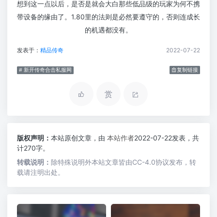
想到这一点以后，是否是就会大白那些低品级的玩家为何不携
带设备的缘由了。1.80里的法则是必然要遵守的，否则连成长
的机遇都没有。
发表于：
精品传奇
2022-07-22
# 新开传奇合击私服网
复制链接
赏
版权声明：
本站原创文章，由
本站作者
2022-07-22发表，共
计270字。
转载说明：
除特殊说明外本站文章皆由CC-4.0协议发布，转
载请注明出处。