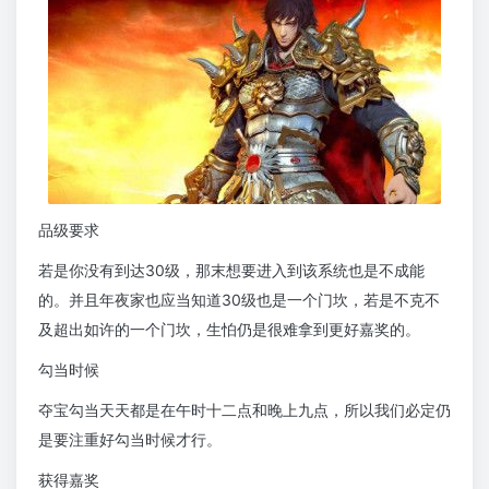
品级要求
若是你没有到达30级，那末想要进入到该系统也是不成能
的。并且年夜家也应当知道30级也是一个门坎，若是不克不
及超出如许的一个门坎，生怕仍是很难拿到更好嘉奖的。
勾当时候
夺宝勾当天天都是在午时十二点和晚上九点，所以我们必定仍
是要注重好勾当时候才行。
获得嘉奖