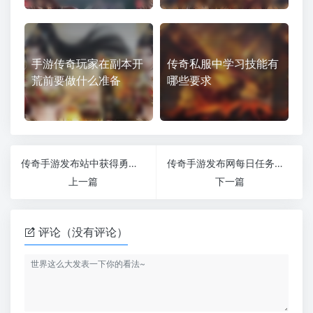
手游传奇玩家在副本开
传奇私服中学习技能有
荒前要做什么准备
哪些要求
传奇手游发布站中获得勇者令的方法
传奇手游发布网每日任务为什么是必做任务
上一篇
下一篇
评论（没有评论）