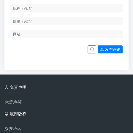
发布评论
免责声明
免责声明
底部版权
版权声明