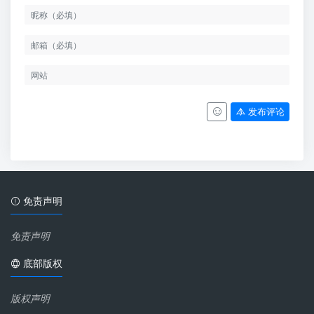
发布评论
免责声明
免责声明
底部版权
版权声明