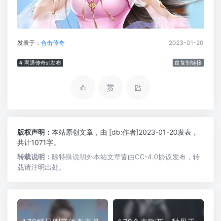
发表于：
合击传奇
2023-01-20
# 网通传奇sf发布
复制链接
赏
版权声明：
本站原创文章，由
[db:作者]
2023-01-20发表，
共计1071字。
转载说明：
除特殊说明外本站文章皆由CC-4.0协议发布，转
载请注明出处。