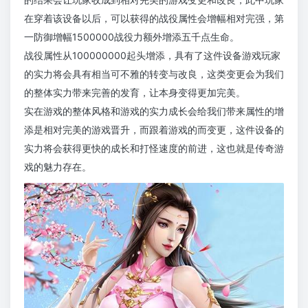
在穿着该设备以后，可以获得的战役属性会增幅相对完强，第
一防御增幅1500000战役力额外增添五千点生命。
战役属性从100000000起头增添，具有了这件设备游戏玩家
的实力将会具有相当可不雅的转变与改良，这类变更会为我们
的整体实力带来完善的发育，让本身变得更加完美。
实在游戏的整体风格和游戏的实力成长会给我们带来属性的增
添是相对完美的游戏晋升，而跟着游戏的而变更，这件设备的
实力将会获得更快的成长和打怪速度的前进，这也就是传奇游
戏的魅力存在。