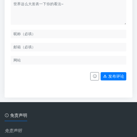
发布评论
免责声明
免责声明