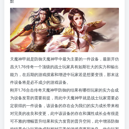
默
天魔神甲就是防御天魔神甲中最为主要的一件设备，最新开仿
昌大1.76传奇一个顶级的战士玩家具有如斯壮大的实力和输出
能力，在后期的游戏摸索和增进中玩家若是想要变强，那末这
件设备将是必不成少的游戏设备。
刚开1.76合击传奇天魔神甲防御的结果有哪些玩家的实力会成
为设备发育的需要前提，而此中天魔神甲就是战士玩家需要必
定获得的一件设备，该设备的存在会为我们的实力成长带来相
对完美的改良和变更，此中该设备的存在和属性成长会有很是
可不雅的增幅晋升结果和实力发育的晋升空间，此中增添防御
的结果会让玩家收成到相对完美的游戏变更和改良，此中玩家