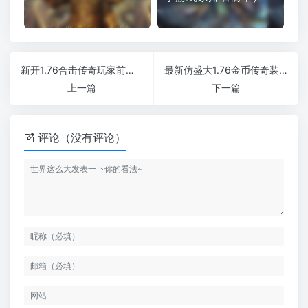
新开1.76合击传奇玩家前期怎么提升伤害
最新仿盛大1.76金币传奇装备分解需要掌握什么技巧
上一篇
下一篇
评论（没有评论）