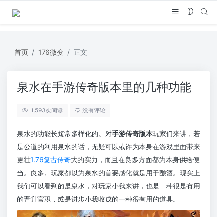
首页
176微变
正文
泉水在手游传奇版本里的几种功能
1,593
次阅读
没有评论
泉水的功能长短常多样化的。对
手游传奇版本
玩家们来讲，若
是公道的利用泉水的话，无疑可以或许为本身在游戏里面带来
更壮
1.76复古传奇
大的实力，而且在良多方面都为本身供给便
当。良多。玩家都以为泉水的首要感化就是用于酿酒。现实上
我们可以看到的是泉水，对玩家小我来讲，也是一种很是有用
的晋升官职，或是进步小我收成的一种很有用的道具。