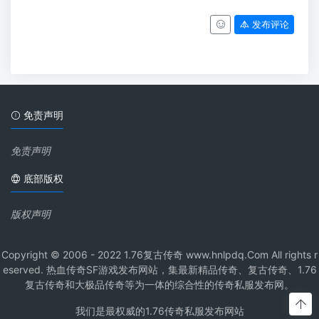
发布评论
免责声明
免责声明
底部版权
版权声明
Copyright © 2006 - 2022 1.76复古传奇 www.hnlpdq.Com All rights r
eserved. 热血传奇SF游戏发布网站，集最新精品传奇、复古传奇、1.76
复古传奇和大极品传奇等为一体的综合性的传奇私服发布网。
我们是最权威的1.76传奇私服发布网站