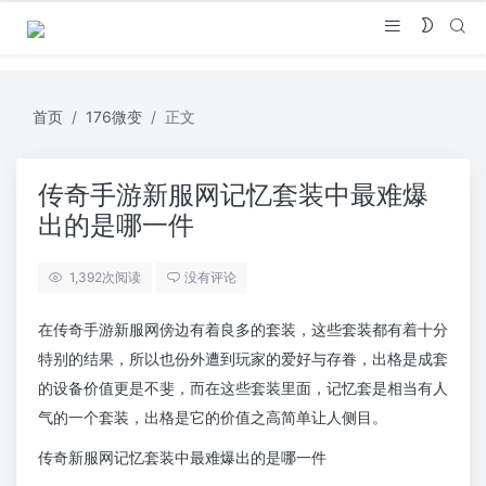
首页
176微变
正文
传奇手游新服网记忆套装中最难爆
出的是哪一件
1,392
次阅读
没有评论
在传奇手游新服网傍边有着良多的套装，这些套装都有着十分
特别的结果，所以也份外遭到玩家的爱好与存眷，出格是成套
的设备价值更是不斐，而在这些套装里面，记忆套是相当有人
气的一个套装，出格是它的价值之高简单让人侧目。
传奇新服网记忆套装中最难爆出的是哪一件