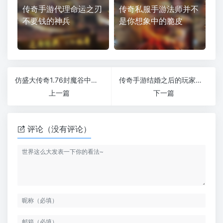
传奇手游代理命运之刃
传奇私服手游法师并不
不要钱的神兵
是你想象中的脆皮
仿盛大传奇1.76封魔谷中的祖玛阁也能爆书和装备吗
传奇手游结婚之后的玩家夫妻之间的恩爱度是干嘛用的
上一篇
下一篇
评论（没有评论）