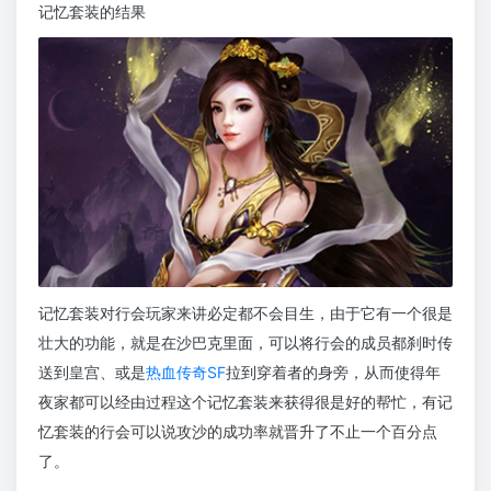
记忆套装的结果
记忆套装对行会玩家来讲必定都不会目生，由于它有一个很是
壮大的功能，就是在沙巴克里面，可以将行会的成员都刹时传
送到皇宫、或是
热血传奇SF
拉到穿着者的身旁，从而使得年
夜家都可以经由过程这个记忆套装来获得很是好的帮忙，有记
忆套装的行会可以说攻沙的成功率就晋升了不止一个百分点
了。