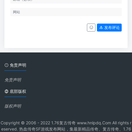
发布评论
免责声明
免责声明
底部版权
版权声明
Copyright © 2006 - 2022 1.76复古传奇 www.hnlpdq.Com All rights r
eserved. 热血传奇SF游戏发布网站，集最新精品传奇、复古传奇、1.76