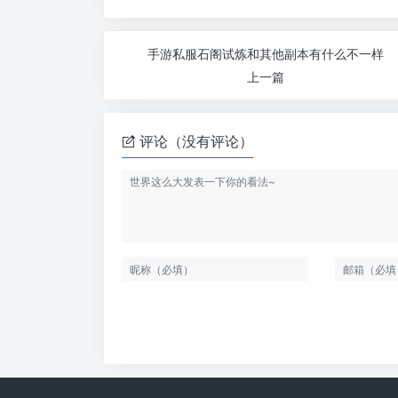
手游私服石阁试炼和其他副本有什么不一样
上一篇
评论（没有评论）