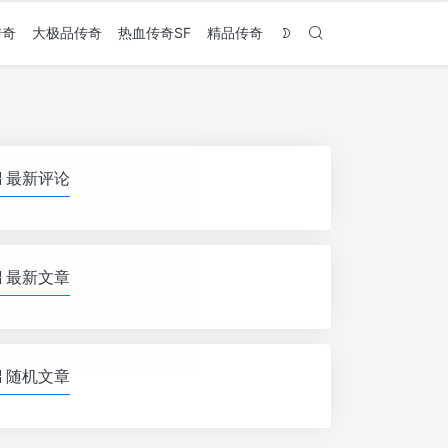
传奇
大极品传奇
热血传奇SF
精品传奇
最新评论
最新文章
随机文章