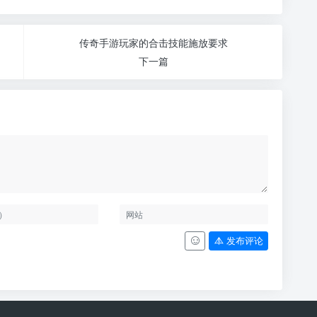
传奇手游玩家的合击技能施放要求
下一篇
发布评论