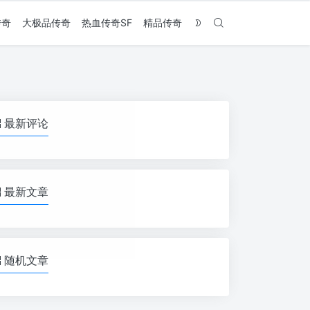
传奇
大极品传奇
热血传奇SF
精品传奇
最新评论
最新文章
随机文章