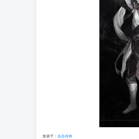
发表于：
合击传奇