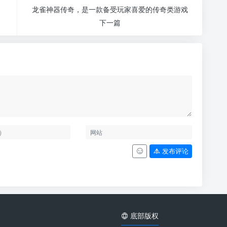
龙雀神器传奇，是一款备受玩家喜爱的传奇类游戏
下一篇
发布评论
底部版权