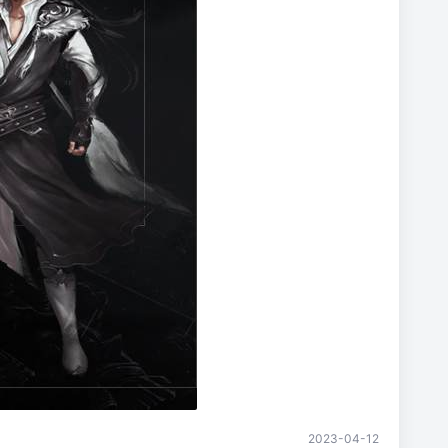
2023-04-12